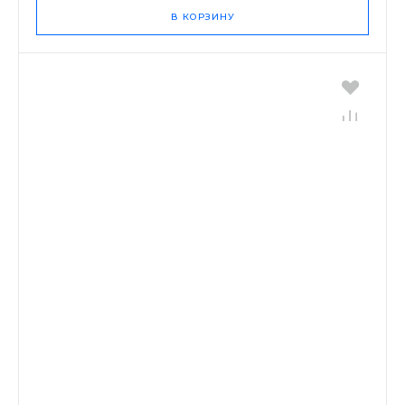
В КОРЗИНУ