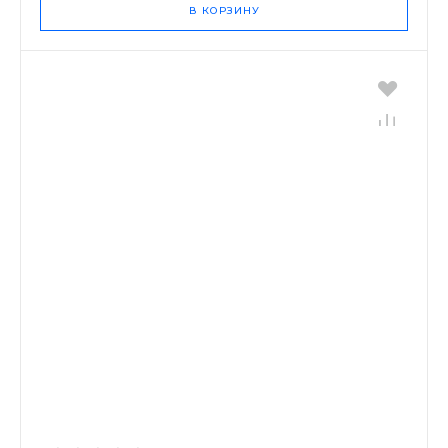
В КОРЗИНУ