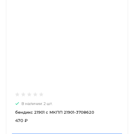
В наличии: 2 шт.
бендикс 21901 с МКПП 21901-3708620
470 ₽