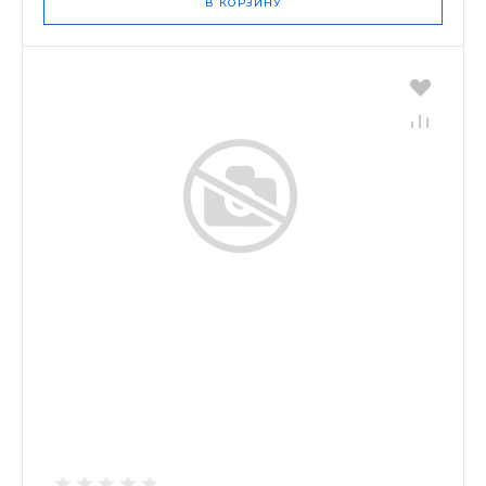
В КОРЗИНУ