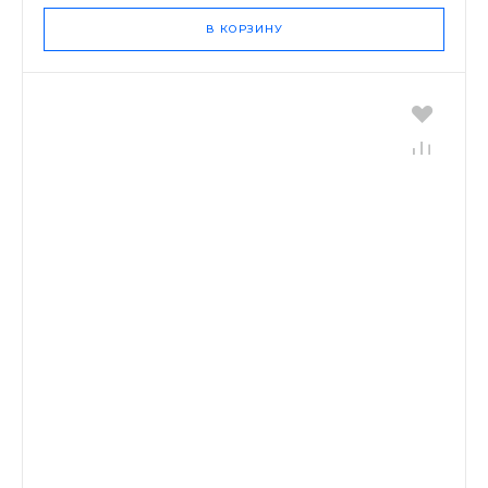
В КОРЗИНУ