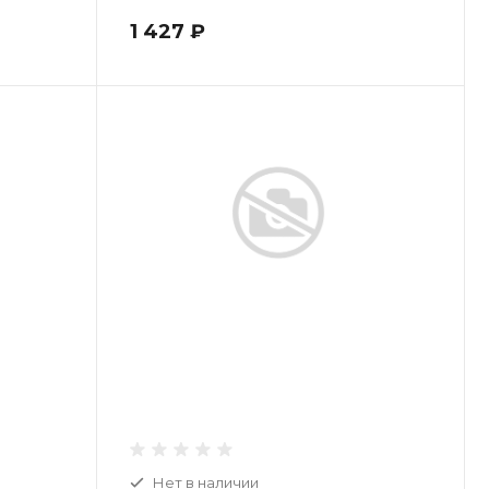
1 427 ₽
Нет в наличии