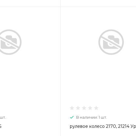
 шт.
В наличии: 1 шт.
5
рулевое колесо 2170, 21214 У