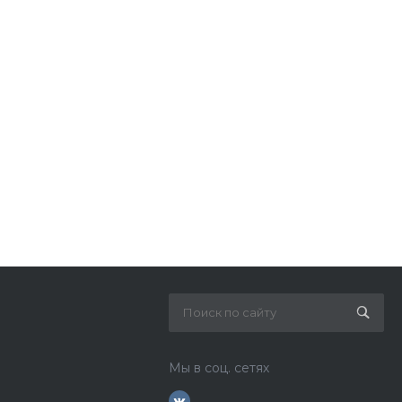
Мы в соц. сетях