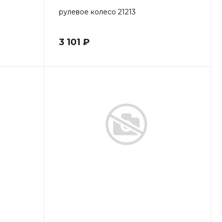
рулевое колесо 21213
3 101 ₽