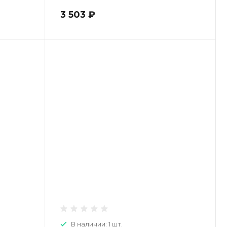
3 503 ₽
В наличии: 1 шт.