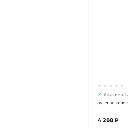
В наличии: 1 
рулевое колес
4 288 ₽