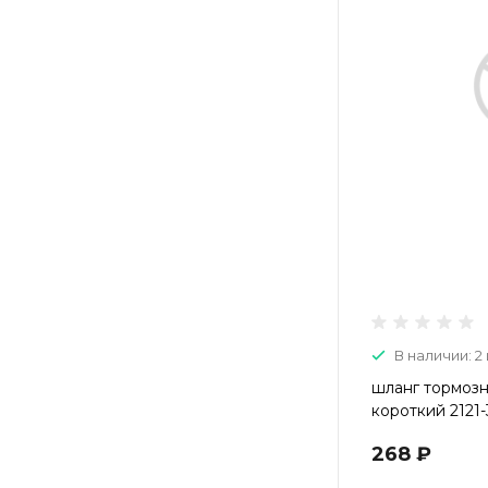
В наличии: 2 
шланг тормозн
короткий 2121
268 ₽