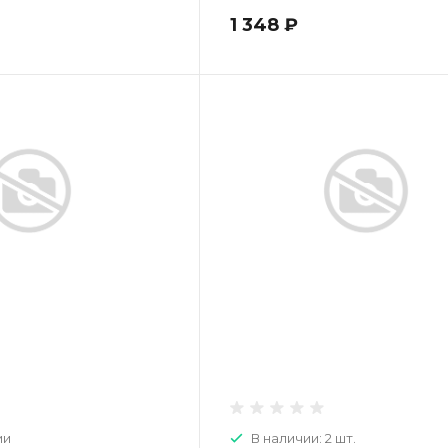
1 348 ₽
ии
В наличии: 2 шт.