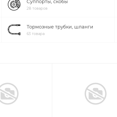
Суппорты, скобы
28 товаров
Тормозные трубки, шланги
63 товара