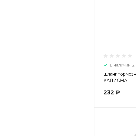
В наличии: 2 
шланг тормозн
КАЛИСМА
232 ₽