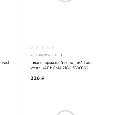
В наличии: 6 шт.
 Vesta
шланг тормозной передний Lada
Vesta КАЛИСМА 2180-3506060
226 ₽