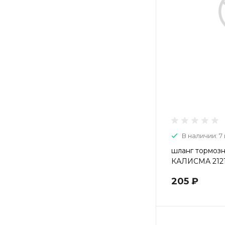
В наличии: 7 
шланг тормозн
КАЛИСМА 2121
205 ₽