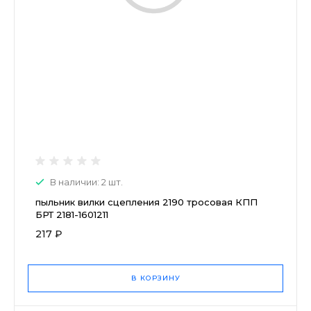
В наличии: 2 шт.
пыльник вилки сцепления 2190 тросовая КПП
БРТ 2181-1601211
217 ₽
В КОРЗИНУ