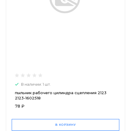
В наличии: 1 шт.
пыльник рабочего цилиндра сцепления 2123
2123-1602518
78 ₽
В КОРЗИНУ