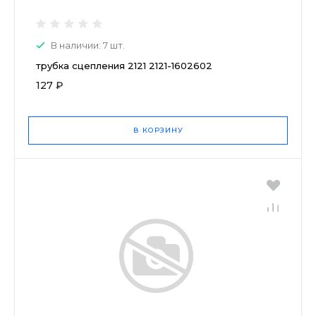
В наличии: 7 шт.
трубка сцепления 2121 2121-1602602
127 ₽
В КОРЗИНУ