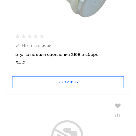
Нет в наличии
втулка педали сцепления 2108 в сборе
34 ₽
В КОРЗИНУ