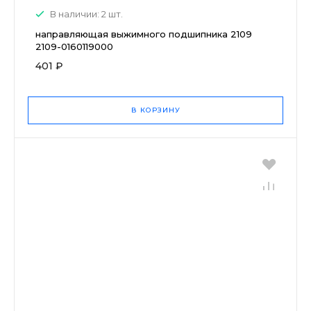
В наличии: 2 шт.
направляющая выжимного подшипника 2109
2109-0160119000
401 ₽
В КОРЗИНУ