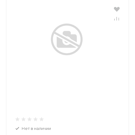
Нет в наличии