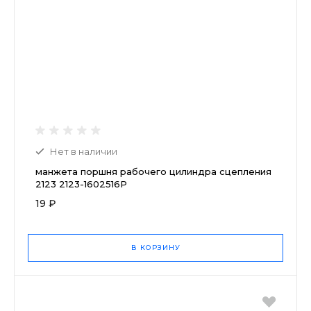
Нет в наличии
манжета поршня рабочего цилиндра сцепления
2123 2123-1602516Р
19 ₽
В КОРЗИНУ