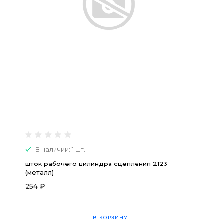
В наличии: 1 шт.
шток рабочего цилиндра сцепления 2123
(металл)
254 ₽
В КОРЗИНУ