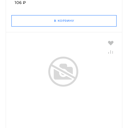
106 ₽
В КОРЗИНУ