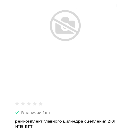
В наличии: 1 к-т.
ремкомплект главного цилиндра сцепления 2101
№19 БРТ