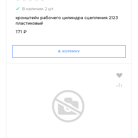
В наличии: 2 шт.
кронштейн рабочего цилиндра сцепления 2123
пластиковый
171 ₽
В КОРЗИНУ