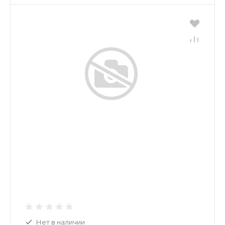
Нет в наличии