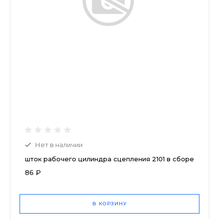
Нет в наличии
шток рабочего цилиндра сцепления 2101 в сборе
86 ₽
В КОРЗИНУ