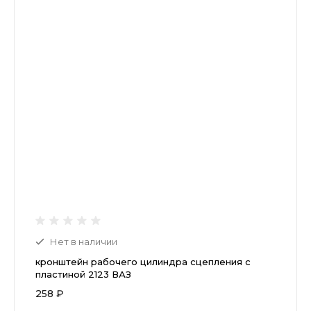
Нет в наличии
кронштейн рабочего цилиндра сцепления с
пластиной 2123 ВАЗ
258 ₽