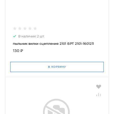
В наличии: 2 шт.
пыльник вилки сцепления 2101 БРТ 2101-1601211
130 ₽
В КОРЗИНУ