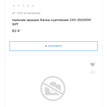
Нет в наличии
пыльник крышки бачка сцепления 2101-3505113Р
БРТ
82 ₽
В КОРЗИНУ