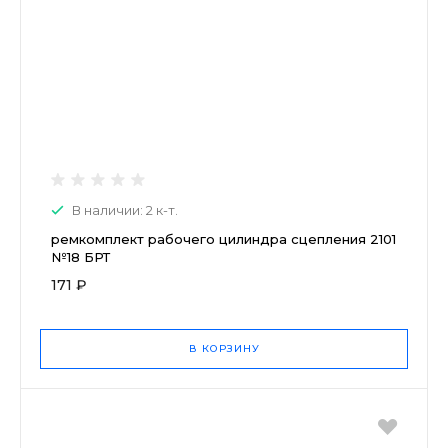
В наличии: 2 к-т.
ремкомплект рабочего цилиндра сцепления 2101
№18 БРТ
171 ₽
В КОРЗИНУ