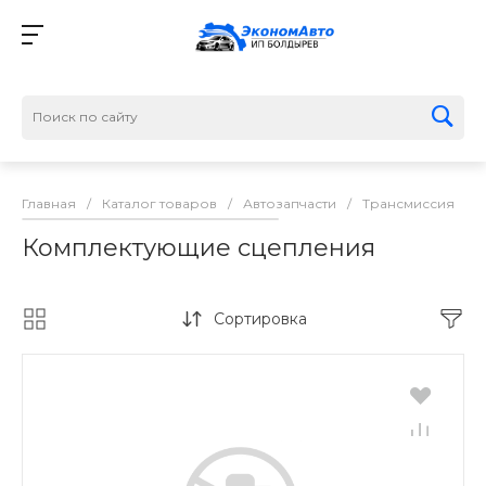
Главная
/
Каталог товаров
/
Автозапчасти
/
Трансмиссия
/
Комплектующие сцепления
Сортировка