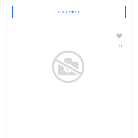
В КОРЗИНУ