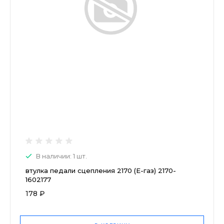
В наличии: 1 шт.
втулка педали сцепления 2170 (Е-газ) 2170-
1602177
178 ₽