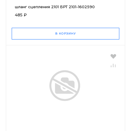
шланг сцепления 2101 БРТ 2101-1602590
485 ₽
В КОРЗИНУ