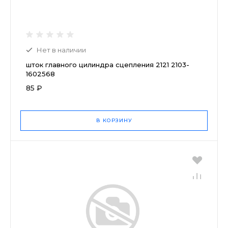
Нет в наличии
шток главного цилиндра сцепления 2121 2103-
1602568
85 ₽
В КОРЗИНУ