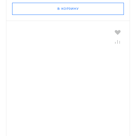
В КОРЗИНУ