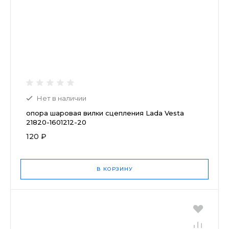
Нет в наличии
опора шаровая вилки сцепления Lada Vesta
21820-1601212-20
120 ₽
В КОРЗИНУ