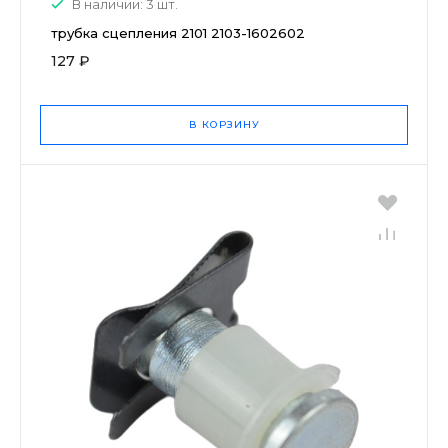
В наличии: 3 шт.
трубка сцепления 2101 2103-1602602
127 ₽
В КОРЗИНУ