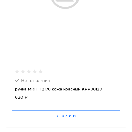
Нет в наличии
ручка МКПП 2170 кожа красный KPP00129
620 ₽
В КОРЗИНУ