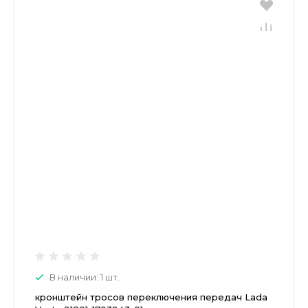
В наличии: 1 шт.
кронштейн тросов переключения передач Lada