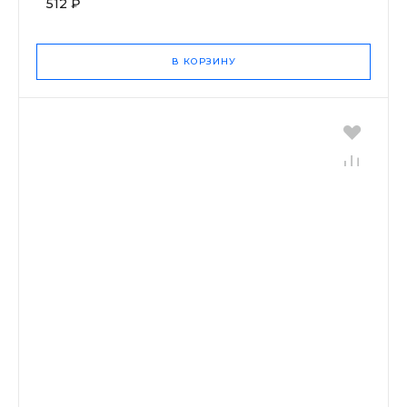
512 ₽
В КОРЗИНУ