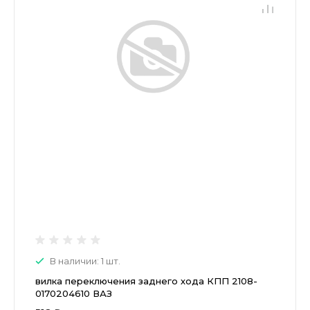
В наличии: 1 шт.
вилка переключения заднего хода КПП 2108-
0170204610 ВАЗ