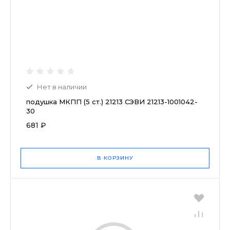
Нет в наличии
подушка МКПП (5 ст.) 21213 СЭВИ 21213-1001042-
30
681 ₽
В КОРЗИНУ