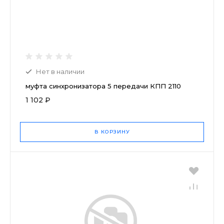
Нет в наличии
муфта синхронизатора 5 передачи КПП 2110
1 102 ₽
В КОРЗИНУ