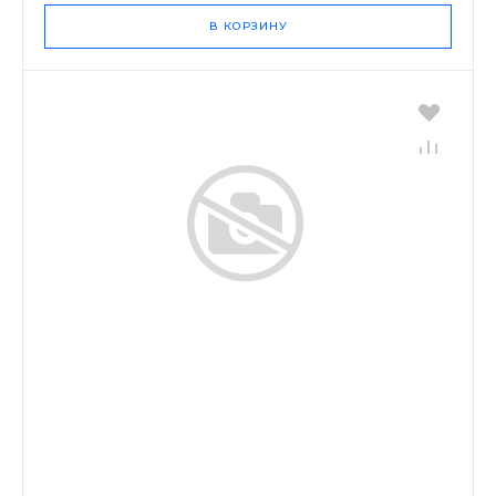
В КОРЗИНУ