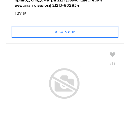
ведомая с валом) 21213-802834
127 ₽
В КОРЗИНУ