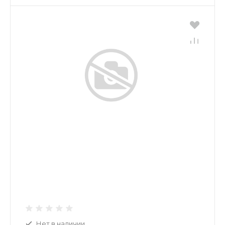
Нет в наличии