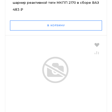
шарнир реактивной тяги МКПП 2170 в сборе ВАЗ
483 ₽
В КОРЗИНУ