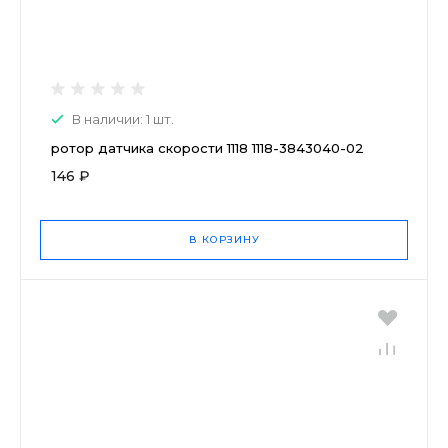
В наличии: 1 шт.
ротор датчика скорости 1118 1118-3843040-02
146 ₽
В КОРЗИНУ