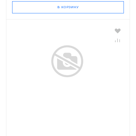
В КОРЗИНУ