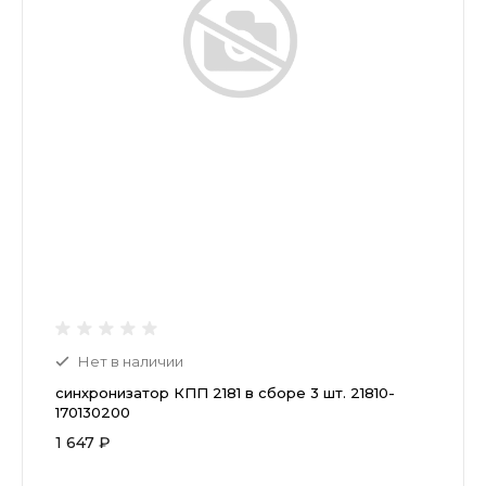
Нет в наличии
синхронизатор КПП 2181 в сборе 3 шт. 21810-
170130200
1 647 ₽