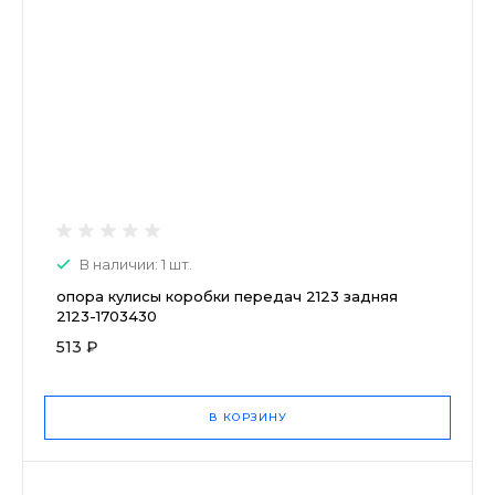
В наличии: 1 шт.
опора кулисы коробки передач 2123 задняя
2123-1703430
513 ₽
В КОРЗИНУ