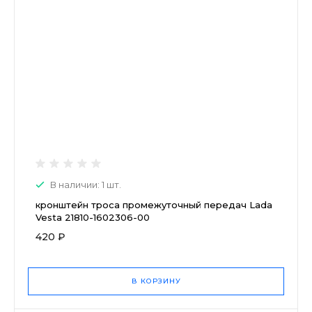
В наличии: 1 шт.
кронштейн троса промежуточный передач Lada
Vesta 21810-1602306-00
420 ₽
В КОРЗИНУ