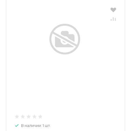
В наличии: 1 шт.