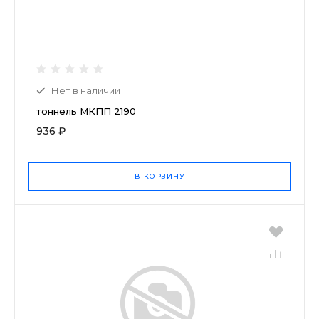
Нет в наличии
тоннель МКПП 2190
936 ₽
В КОРЗИНУ