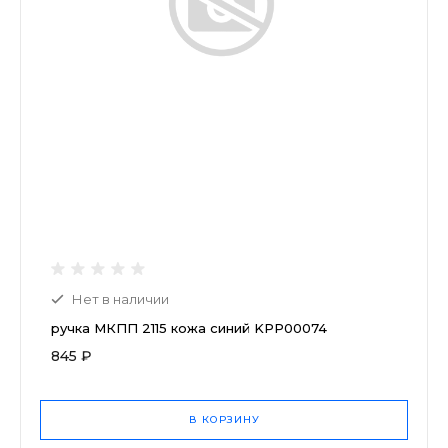
Нет в наличии
ручка МКПП 2115 кожа синий KPP00074
845 ₽
В КОРЗИНУ