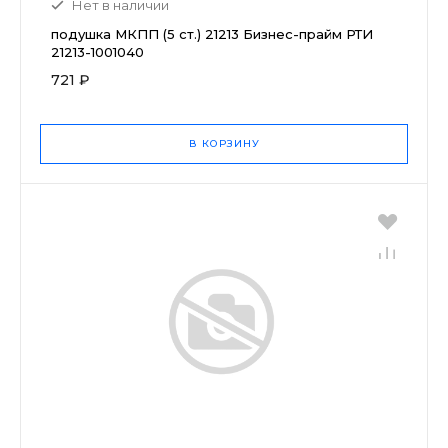
Нет в наличии
подушка МКПП (5 ст.) 21213 Бизнес-прайм РТИ
21213-1001040
721 ₽
В КОРЗИНУ