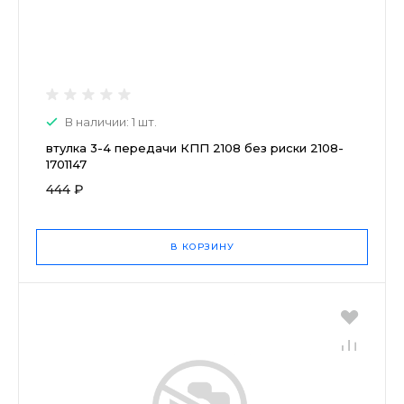
В наличии: 1 шт.
втулка 3-4 передачи КПП 2108 без риски 2108-
1701147
444 ₽
В КОРЗИНУ