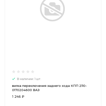
В наличии: 1 шт.
вилка переключения заднего хода КПП 2110-
0170204600 ВАЗ
1 246 ₽