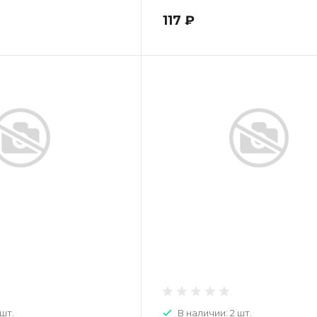
117 ₽
 шт.
В наличии: 2 шт.