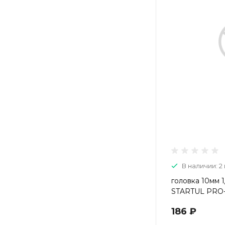
В наличии: 2 
головка 10мм 1
STARTUL PRO-
186 ₽