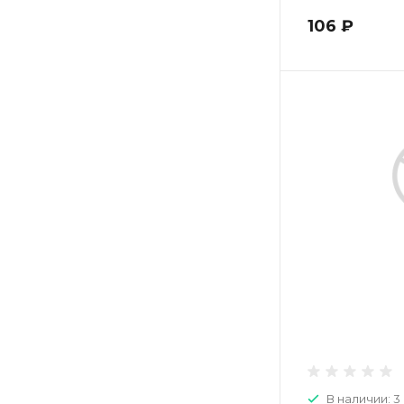
106 ₽
В наличии: 3