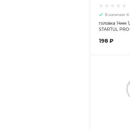
В наличии: 6
головка 14мм 1/
STARTUL PRO-
198 ₽