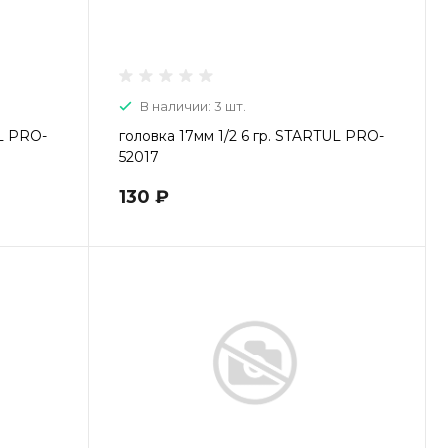
В наличии: 3 шт.
UL PRO-
головка 17мм 1/2 6 гр. STARTUL PRO-
52017
130 ₽