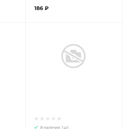
186 ₽
В наличии: 1 шт.