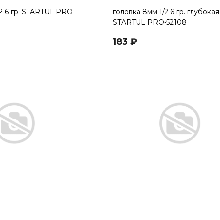
/2 6 гр. STARTUL PRO-
головка 8мм 1/2 6 гр. глубокая
STARTUL PRO-52108
183 ₽