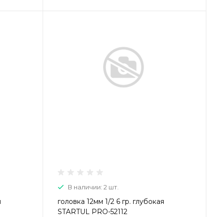
В наличии: 2 шт.
я
головка 12мм 1/2 6 гр. глубокая
STARTUL PRO-52112