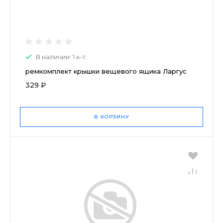
В наличии: 1 к-т.
ремкомплект крышки вещевого ящика Ларгус
329 ₽
В КОРЗИНУ