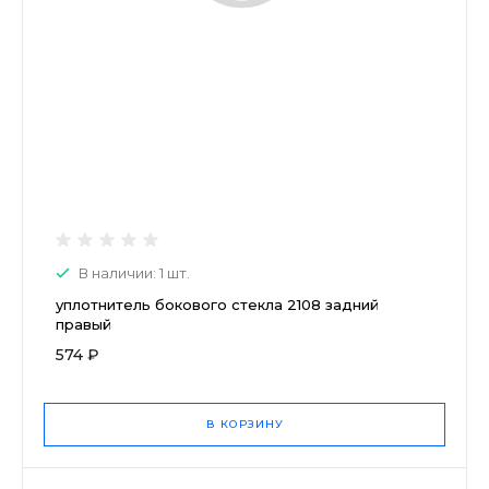
В наличии: 1 шт.
уплотнитель бокового стекла 2108 задний
правый
574 ₽
В КОРЗИНУ