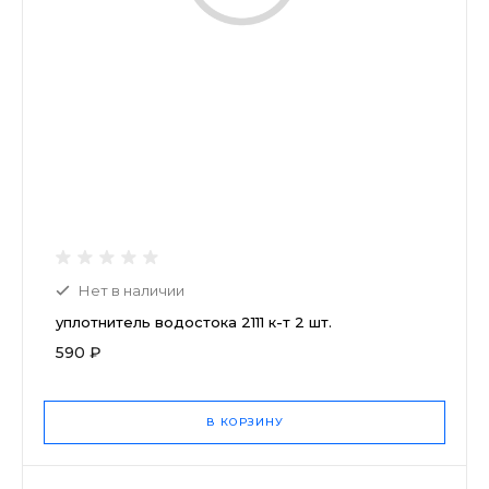
Нет в наличии
уплотнитель водостока 2111 к-т 2 шт.
590 ₽
В КОРЗИНУ