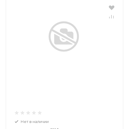
Нет в наличии