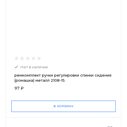
Нет в наличии
ремкомплект ручки регулировки спинки сидения
(ромашка) металл 2108-15.
97 ₽
В КОРЗИНУ