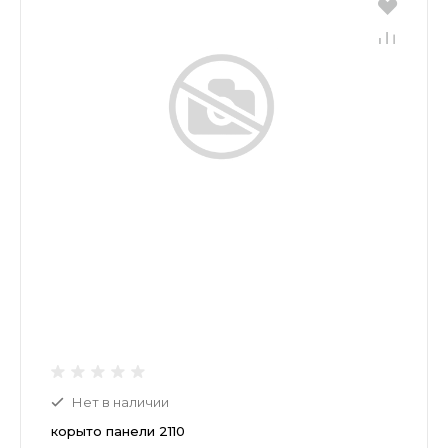
Нет в наличии
корыто панели 2110