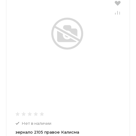
Нет в наличии
зеркало 2105 правое Калисма