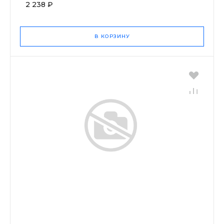
2 238 ₽
В КОРЗИНУ