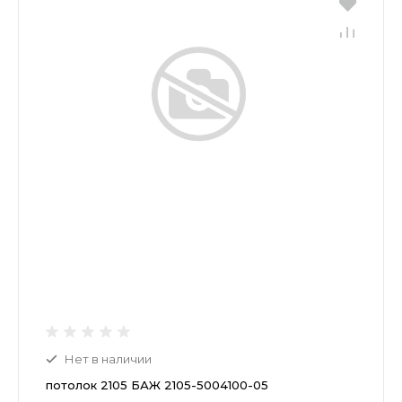
Нет в наличии
потолок 2105 БАЖ 2105-5004100-05