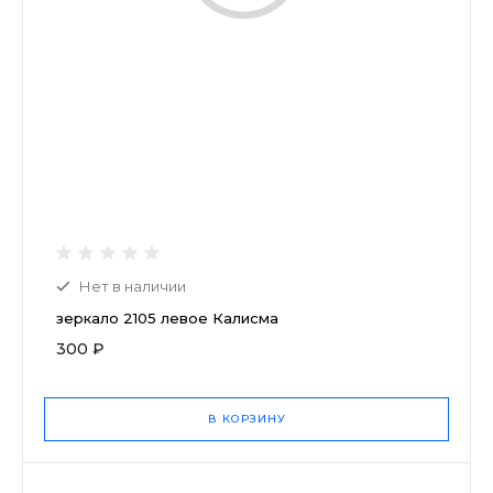
Нет в наличии
зеркало 2105 левое Калисма
300 ₽
В КОРЗИНУ