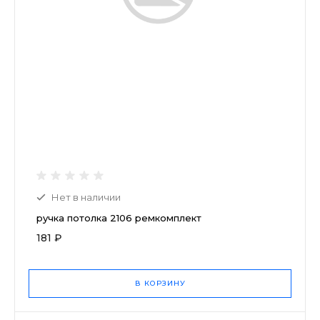
Нет в наличии
ручка потолка 2106 ремкомплект
181 ₽
В КОРЗИНУ