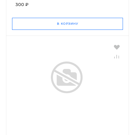
300 ₽
В КОРЗИНУ