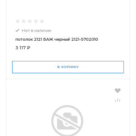
Нет в наличии
потолок 2121 БАЖ черный 2121-5702010
3 117 ₽
В КОРЗИНУ