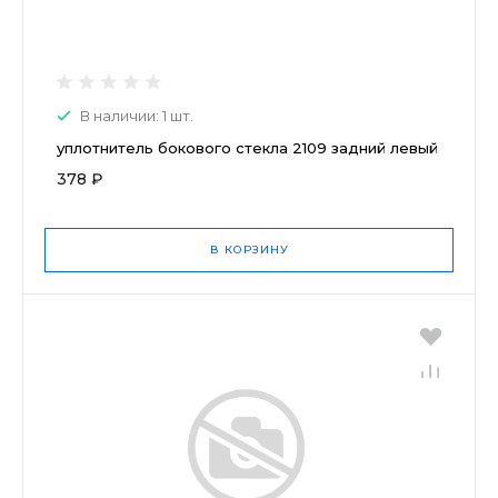
В наличии: 1 шт.
уплотнитель бокового стекла 2109 задний левый
378 ₽
В КОРЗИНУ