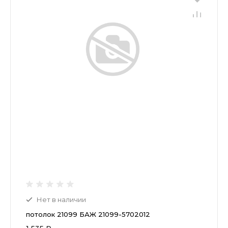
Нет в наличии
потолок 21099 БАЖ 21099-5702012