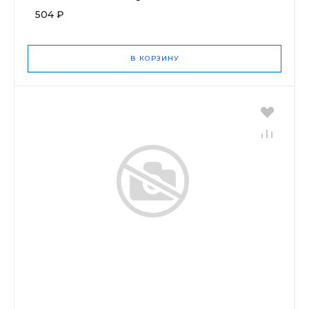
504 ₽
В КОРЗИНУ