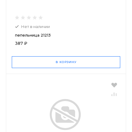
Нет в наличии
пепельница 21213
387 ₽
В КОРЗИНУ