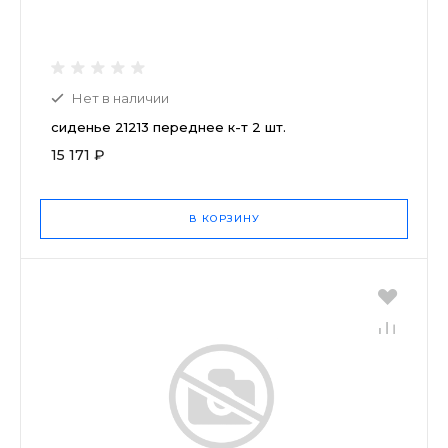
Нет в наличии
сиденье 21213 переднее к-т 2 шт.
15 171 ₽
В КОРЗИНУ