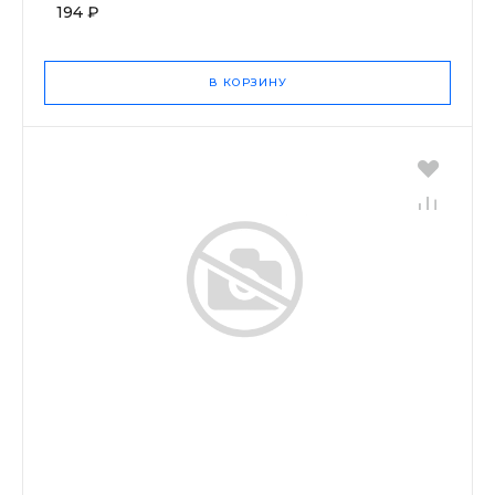
194 ₽
В КОРЗИНУ