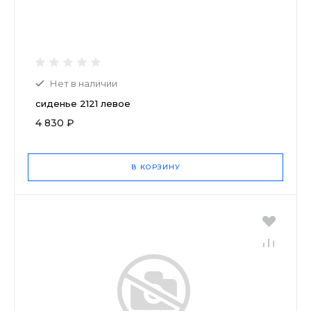
Нет в наличии
сиденье 2121 левое
4 830 ₽
В КОРЗИНУ