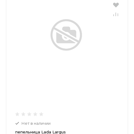
Нет в наличии
пепельница Lada Largus