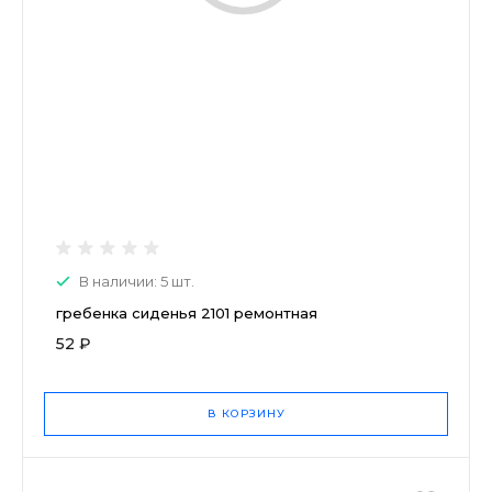
В наличии: 5 шт.
гребенка сиденья 2101 ремонтная
52 ₽
В КОРЗИНУ