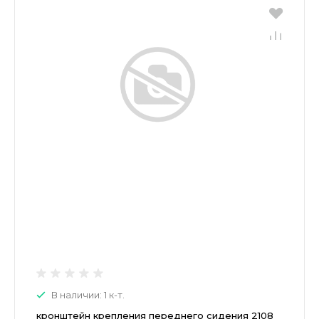
В наличии: 1 к-т.
кронштейн крепления переднего сидения 2108