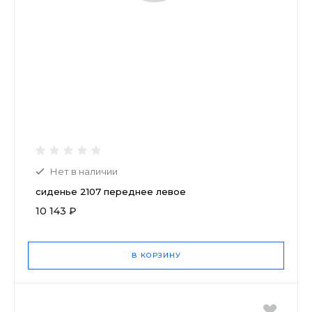
Нет в наличии
сиденье 2107 переднее левое
10 143 ₽
В КОРЗИНУ