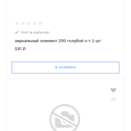
Нет в наличии
зеркальный элемент 2110 голубой к-т 2 шт.
591 ₽
В КОРЗИНУ