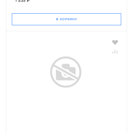
1 535 ₽
В КОРЗИНУ