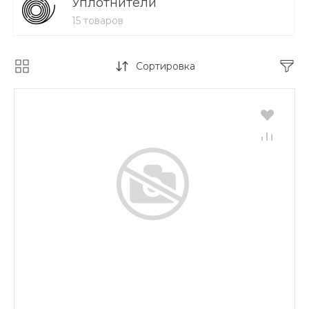
Уплотнители
15 товаров
Сортировка