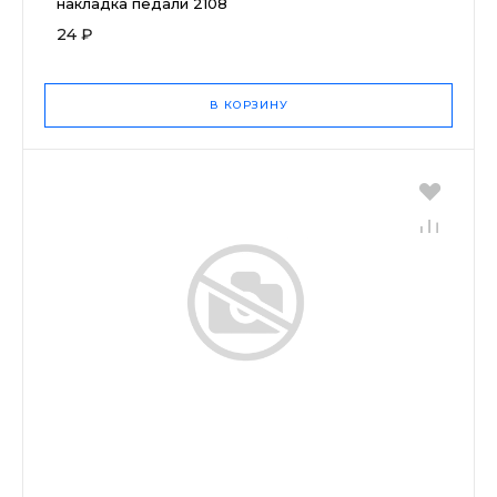
накладка педали 2108
24 ₽
В КОРЗИНУ