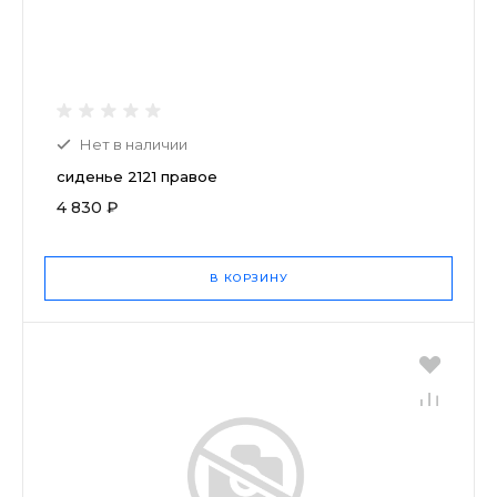
Нет в наличии
сиденье 2121 правое
4 830 ₽
В КОРЗИНУ